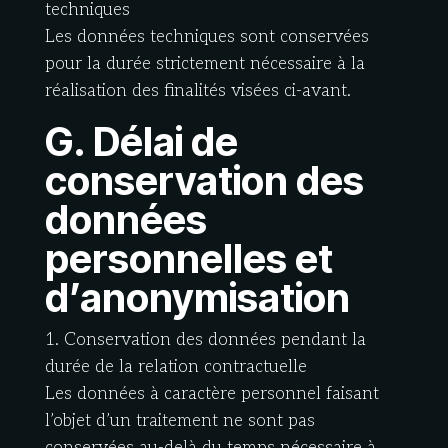
techniques
Les données techniques sont conservées
pour la durée strictement nécessaire à la
réalisation des finalités visées ci-avant.
G. Délai de
conservation des
données
personnelles et
d’anonymisation
1. Conservation des données pendant la
durée de la relation contractuelle
Les données à caractère personnel faisant
l’objet d’un traitement ne sont pas