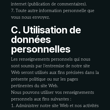
internet (publication de commentaires).
7. Toute autre information personnelle que
vous nous envoyez.
C. Utilisation de
données
personnelles
Les renseignements personnels qui nous
sont soumis par l’entremise de notre site
Web seront utilisés aux fins précisées dans la
présente politique ou sur les pages
pertinentes du site Web.
Nous pouvons utiliser vos renseignements
personnels aux fins suivantes :
1. Administrer notre site Web et nos activités