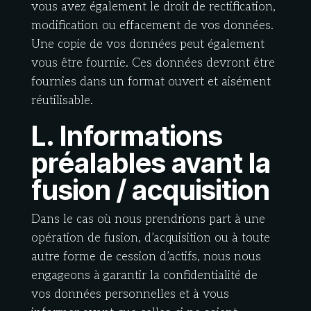
vous avez également le droit de rectification,
modification ou effacement de vos données.
Une copie de vos données peut également
vous être fournie. Ces données devront être
fournies dans un format ouvert et aisément
réutilisable.
L. Informations
préalables avant la
fusion / acquisition
Dans le cas où nous prendrions part à une
opération de fusion, d’acquisition ou à toute
autre forme de cession d’actifs, nous nous
engageons à garantir la confidentialité de
vos données personnelles et à vous