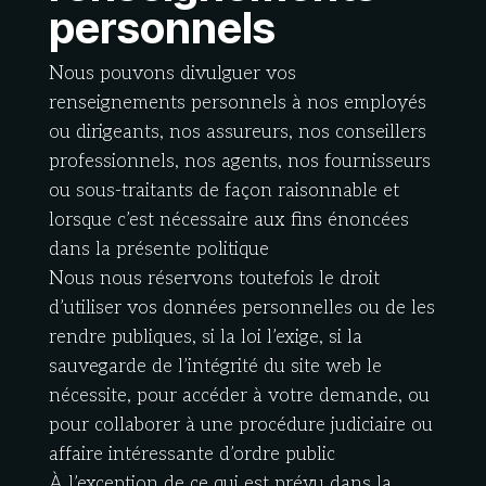
personnels
Nous pouvons divulguer vos
renseignements personnels à nos employés
ou dirigeants, nos assureurs, nos conseillers
professionnels, nos agents, nos fournisseurs
ou sous-traitants de façon raisonnable et
lorsque c’est nécessaire aux fins énoncées
dans la présente politique
Nous nous réservons toutefois le droit
d’utiliser vos données personnelles ou de les
rendre publiques, si la loi l’exige, si la
sauvegarde de l’intégrité du site web le
nécessite, pour accéder à votre demande, ou
pour collaborer à une procédure judiciaire ou
affaire intéressante d’ordre public
À l’exception de ce qui est prévu dans la