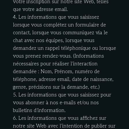
votre inscription sur notre site Web, telles
que votre adresse email.
4. Les informations que vous saisissez
lorsque vous complétez un formulaire de
contact, lorsque vous communiquez via le
chat avec nos équipes, lorsque vous
demandez un rappel téléphonique ou lorsque
vous prenez rendez-vous. (Informations
nécessaires pour réaliser l’interaction
demandée : Nom, Prénom, numéro de
téléphone, adresse email, date de naissance,
genre, précisions sur la demande, etc.)
5. Les informations que vous saisissez pour
vous abonner à nos e-mails et/ou nos
bulletins d’information.
6. Les informations que vous affichez sur
notre site Web avec l’intention de publier sur