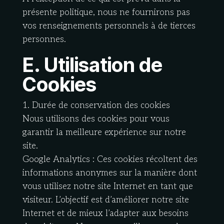
présente politique, nous ne fournirons pas
vos renseignements personnels à de tierces
personnes.
E. Utilisation de
Cookies
1. Durée de conservation des cookies
Nous utilisons des cookies pour vous
garantir la meilleure expérience sur notre
site.
Google Analytics : Ces cookies récoltent des
informations anonymes sur la manière dont
vous utilisez notre site Internet en tant que
visiteur. L’objectif est d’améliorer notre site
Internet et de mieux l’adapter aux besoins