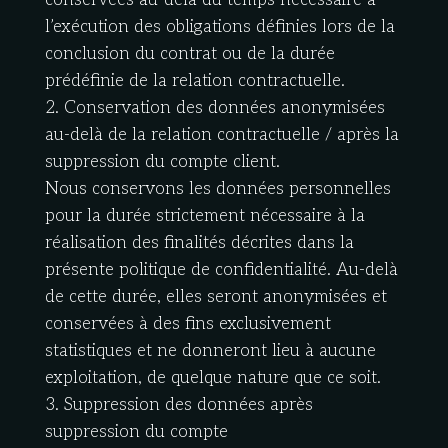
conservées au-delà du temps nécessaire à
l’exécution des obligations définies lors de la
conclusion du contrat ou de la durée
prédéfinie de la relation contractuelle.
2. Conservation des données anonymisées
au-delà de la relation contractuelle / après la
suppression du compte client.
Nous conservons les données personnelles
pour la durée strictement nécessaire à la
réalisation des finalités décrites dans la
présente politique de confidentialité. Au-delà
de cette durée, elles seront anonymisées et
conservées à des fins exclusivement
statistiques et ne donneront lieu à aucune
exploitation, de quelque nature que ce soit.
3. Suppression des données après
suppression du compte