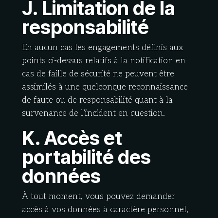
J. Limitation de la
responsabilité
En aucun cas les engagements définis aux
points ci-dessus relatifs à la notification en
cas de faille de sécurité ne peuvent être
assimilés à une quelconque reconnaissance
de faute ou de responsabilité quant à la
survenance de l’incident en question.
K. Accès et
portabilité des
données
À tout moment, vous pouvez demander
accès à vos données à caractère personnel,