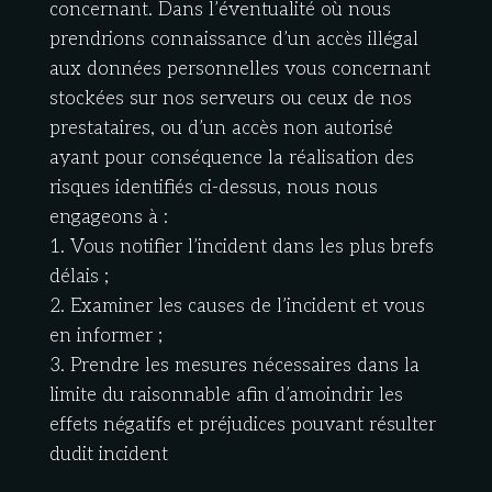
concernant. Dans l’éventualité où nous
prendrions connaissance d’un accès illégal
aux données personnelles vous concernant
stockées sur nos serveurs ou ceux de nos
prestataires, ou d’un accès non autorisé
ayant pour conséquence la réalisation des
risques identifiés ci-dessus, nous nous
engageons à :
1. Vous notifier l’incident dans les plus brefs
délais ;
2. Examiner les causes de l’incident et vous
en informer ;
3. Prendre les mesures nécessaires dans la
limite du raisonnable afin d’amoindrir les
effets négatifs et préjudices pouvant résulter
dudit incident