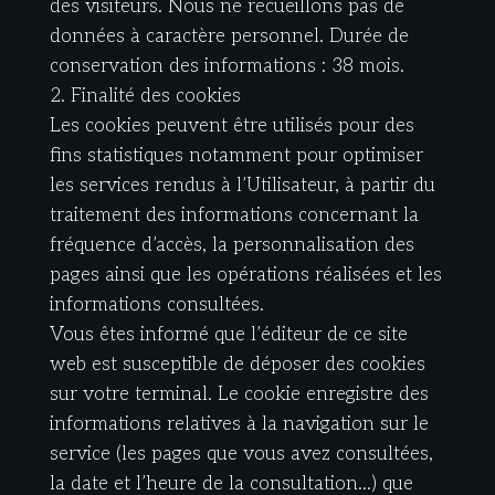
des visiteurs. Nous ne recueillons pas de
données à caractère personnel. Durée de
conservation des informations : 38 mois.
2. Finalité des cookies
Les cookies peuvent être utilisés pour des
fins statistiques notamment pour optimiser
les services rendus à l’Utilisateur, à partir du
traitement des informations concernant la
fréquence d’accès, la personnalisation des
pages ainsi que les opérations réalisées et les
informations consultées.
Vous êtes informé que l’éditeur de ce site
web est susceptible de déposer des cookies
sur votre terminal. Le cookie enregistre des
informations relatives à la navigation sur le
service (les pages que vous avez consultées,
la date et l’heure de la consultation…) que