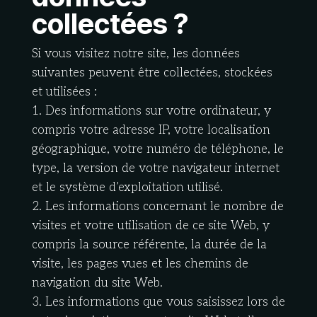
collectées ?
Si vous visitez notre site, les données
suivantes peuvent être collectées, stockées
et utilisées :
1. Des informations sur votre ordinateur, y
compris votre adresse IP, votre localisation
géographique, votre numéro de téléphone, le
type, la version de votre navigateur internet
et le système d’exploitation utilisé.
2. Les informations concernant le nombre de
visites et votre utilisation de ce site Web, y
compris la source référente, la durée de la
visite, les pages vues et les chemins de
navigation du site Web.
3. Les informations que vous saisissez lors de