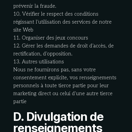
prévenir la fraude.
10. Vérifier le respect des conditions
régissant l’utilisation des services de notre
site Web
11. Organiser des jeux concours
12. Gérer les demandes de droit d’accès, de
rectification, d’opposition.
13. Autres utilisations
Nous ne fournirons pas, sans votre
consentement explicite, vos renseignements
personnels à toute tierce partie pour leur
marketing direct ou celui d’une autre tierce
partie
D. Divulgation de
renseignements