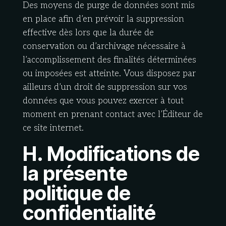
Des moyens de purge de données sont mis
en place afin d’en prévoir la suppression
effective dès lors que la durée de
conservation ou d’archivage nécessaire à
l’accomplissement des finalités déterminées
ou imposées est atteinte. Vous disposez par
ailleurs d’un droit de suppression sur vos
données que vous pouvez exercer à tout
moment en prenant contact avec l’Éditeur de
ce site internet.
H. Modifications de
la présente
politique de
confidentialité