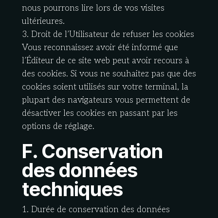
nous pourrons lire lors de vos visites
ultérieures.
3. Droit de l’Utilisateur de refuser les cookies
Vous reconnaissez avoir été informé que
l’Éditeur de ce site web peut avoir recours à
des cookies. Si vous ne souhaitez pas que des
cookies soient utilisés sur votre terminal, la
plupart des navigateurs vous permettent de
désactiver les cookies en passant par les
options de réglage.
F. Conservation
des données
techniques
1. Durée de conservation des données