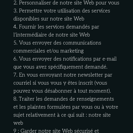
2. Personnaliser de notre site Web pour vous
3. Permettre votre utilisation des services
disponibles sur notre site Web
4. Fournir les services demandés par
l’intermédiaire de notre site Web
5. Vous envoyer des communications
commerciales et/ou marketing
6. Vous envoyer des notifications par e-mail
que vous avez spécifiquement demandé.
7. En vous envoyant notre newsletter par
courriel si vous vous y êtes inscrit (vous
pouvez vous désabonner à tout moment).
8. Traiter les demandes de renseignements
et les plaintes formulées par vous ou à votre
sujet relativement à ce qui suit : notre site
web
9 : Garder notre site Web sécurisé et