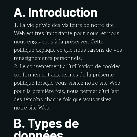
A. Introduction
1. La vie privée des visiteurs de notre site
Web est très importante pour nous, et nous
nous engageons à la préserver. Cette
politique explique ce que nous faisons de vos
renseignements personnels.
2. Le consentement à l’utilisation de cookies
conformément aux termes de la présente
politique lorsque vous visitez notre site Web
pour la première fois, nous permet d’utiliser
des témoins chaque fois que vous visitez
notre site Web.
B. Types de
données