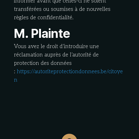
informer avant que celles-ci ne soient
transférées ou soumises à de nouvelles
règles de confidentialité.
M. Plainte
Vous avez le droit d’introduire une
réclamation auprès de l’autorité de
protection des données
:
https://autoriteprotectiondonnees.be/citoye
n