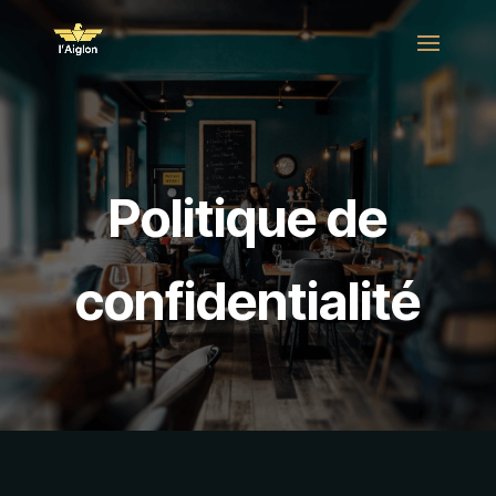
Politique de
confidentialité