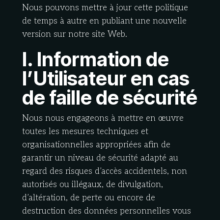
Nous pouvons mettre à jour cette politique
de temps à autre en publiant une nouvelle
version sur notre site Web.
I. Information de
l’Utilisateur en cas
de faille de sécurité
Nous nous engageons à mettre en œuvre
toutes les mesures techniques et
organisationnelles appropriées afin de
garantir un niveau de sécurité adapté au
regard des risques d’accès accidentels, non
autorisés ou illégaux, de divulgation,
d’altération, de perte ou encore de
destruction des données personnelles vous